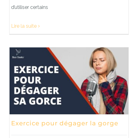
d’utiliser certains
Lire la suite
Exercice pour dégager la gorge