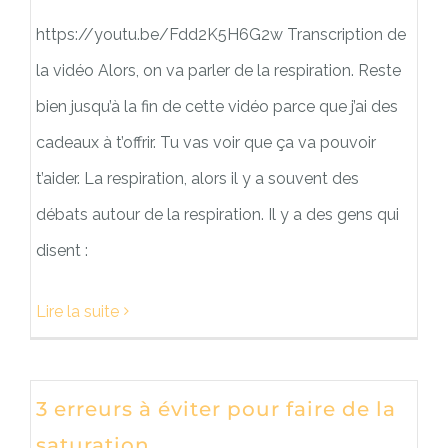
https://youtu.be/Fdd2K5H6G2w Transcription de
la vidéo Alors, on va parler de la respiration. Reste
bien jusqu’à la fin de cette vidéo parce que j’ai des
cadeaux à t’offrir. Tu vas voir que ça va pouvoir
t’aider. La respiration, alors il y a souvent des
débats autour de la respiration. Il y a des gens qui
disent :
Lire la suite
3 erreurs à éviter pour faire de la
saturation