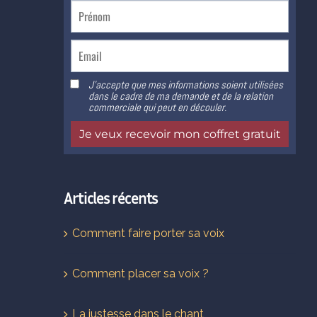
Articles récents
Comment faire porter sa voix
Comment placer sa voix ?
La justesse dans le chant