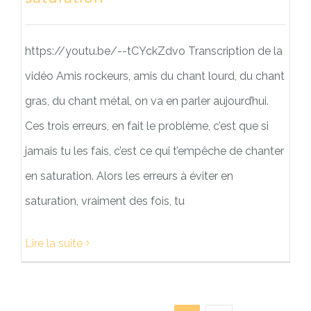
https://youtu.be/--tCYckZdvo Transcription de la
vidéo Amis rockeurs, amis du chant lourd, du chant
gras, du chant métal, on va en parler aujourd’hui.
Ces trois erreurs, en fait le problème, c’est que si
jamais tu les fais, c’est ce qui t’empêche de chanter
en saturation. Alors les erreurs à éviter en
saturation, vraiment des fois, tu
Lire la suite