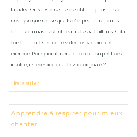
la vidéo On va voir cela ensemble. Je pense que
c’est quelque chose que tu n’as peut-être jamais
fait, que tu n’as peut-être vu nulle part ailleurs. Cela
tombe bien. Dans cette vidéo, on va faire cet
exercice. Pourquoi utiliser un exercice un petit peu
insolite, un exercice pour la voix originale ?
Lire la suite
Apprendre à respirer pour mieux
chanter