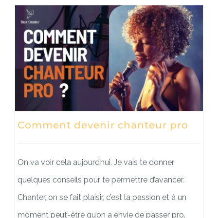
Comment devenir chanteur pro
On va voir cela aujourd’hui. Je vais te donner
quelques conseils pour te permettre d’avancer.
Chanter, on se fait plaisir, c’est la passion et à un
moment peut-être qu’on a envie de passer pro.