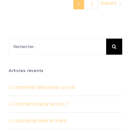
Suivant
1
2
Rechercher:
Articles récents
Comment faire porter sa voix
Comment placer sa voix ?
La justesse dans le chant