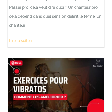
Passer pro, cela veut dire quoi ? Un chanteur pro,
cela dépend dans quel sens on définit le terme. Un
chanteur
Lire la suite
Save