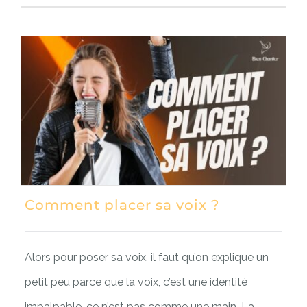
Comment placer sa voix ?
Alors pour poser sa voix, il faut qu’on explique un
petit peu parce que la voix, c’est une identité
impalpable, ce n’est pas comme une main. La