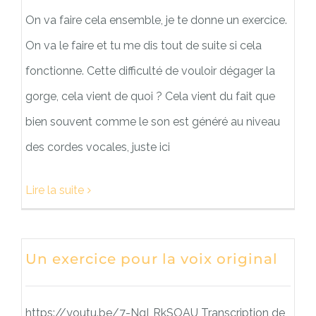
On va faire cela ensemble, je te donne un exercice.
On va le faire et tu me dis tout de suite si cela
fonctionne. Cette difficulté de vouloir dégager la
gorge, cela vient de quoi ? Cela vient du fait que
bien souvent comme le son est généré au niveau
des cordes vocales, juste ici
Lire la suite
Un exercice pour la voix original
https://youtu.be/7-NgLRkSOAU Transcription de