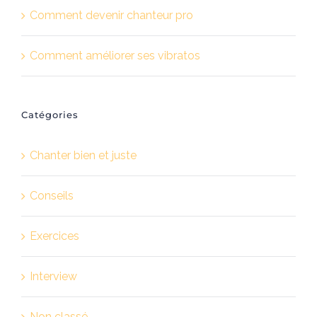
Comment devenir chanteur pro
Comment améliorer ses vibratos
Catégories
Chanter bien et juste
Conseils
Exercices
Interview
Non classé