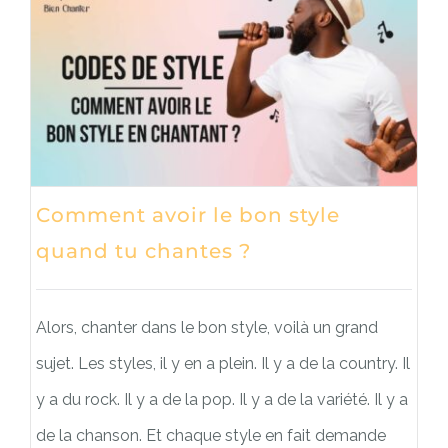
Comment avoir le bon style
quand tu chantes ?
Alors, chanter dans le bon style, voilà un grand
sujet. Les styles, il y en a plein. Il y a de la country. Il
y a du rock. Il y a de la pop. Il y a de la variété. Il y a
de la chanson. Et chaque style en fait demande