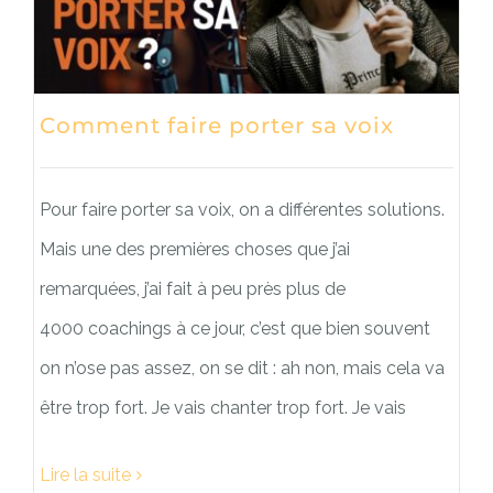
Comment faire porter sa voix
Pour faire porter sa voix, on a différentes solutions.
Mais une des premières choses que j’ai
remarquées, j’ai fait à peu près plus de
4000 coachings à ce jour, c’est que bien souvent
on n’ose pas assez, on se dit : ah non, mais cela va
être trop fort. Je vais chanter trop fort. Je vais
Lire la suite