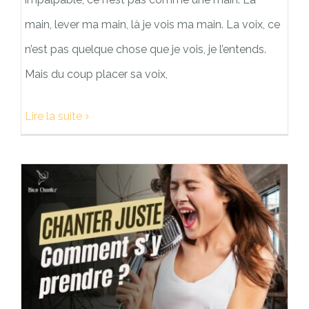
main, lever ma main, là je vois ma main. La voix, ce
n’est pas quelque chose que je vois, je l’entends.
Mais du coup placer sa voix,
Lire la suite