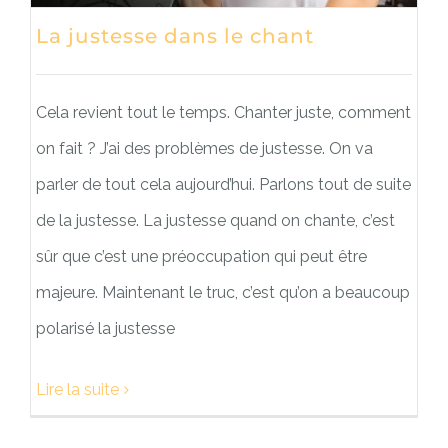
La justesse dans le chant
Cela revient tout le temps. Chanter juste, comment
on fait ? J’ai des problèmes de justesse. On va
parler de tout cela aujourd’hui. Parlons tout de suite
de la justesse. La justesse quand on chante, c’est
sûr que c’est une préoccupation qui peut être
majeure. Maintenant le truc, c’est qu’on a beaucoup
polarisé la justesse
Lire la suite