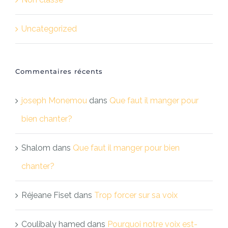
Uncategorized
Commentaires récents
joseph Monemou
dans
Que faut il manger pour
bien chanter?
Shalom
dans
Que faut il manger pour bien
chanter?
Réjeane Fiset
dans
Trop forcer sur sa voix
Coulibaly hamed
dans
Pourquoi notre voix est-