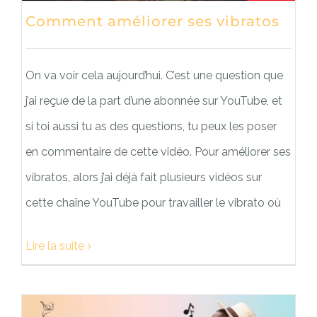
Comment améliorer ses vibratos
On va voir cela aujourd’hui. C’est une question que
j’ai reçue de la part d’une abonnée sur YouTube, et
si toi aussi tu as des questions, tu peux les poser
en commentaire de cette vidéo. Pour améliorer ses
vibratos, alors j’ai déjà fait plusieurs vidéos sur
cette chaîne YouTube pour travailler le vibrato où
Lire la suite