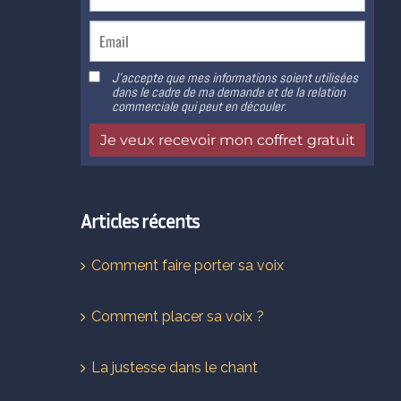
Articles récents
Comment faire porter sa voix
Comment placer sa voix ?
La justesse dans le chant