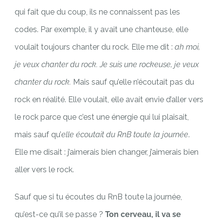
qui fait que du coup, ils ne connaissent pas les
codes. Par exemple, il y avait une chanteuse, elle
voulait toujours chanter du rock. Elle me dit :
ah moi,
je veux chanter du rock. Je suis une rockeuse, je veux
chanter du rock.
Mais sauf qu’elle n’écoutait pas du
rock en réalité. Elle voulait, elle avait envie d’aller vers
le rock parce que c’est une énergie qui lui plaisait,
mais sauf qu’
elle écoutait du RnB toute la journée
.
Elle me disait : j’aimerais bien changer, j’aimerais bien
aller vers le rock.
Sauf que si tu écoutes du RnB toute la journée,
qu’est-ce qu’il se passe ?
Ton cerveau, il va se