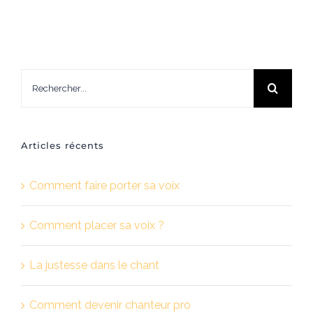
Rechercher:
Articles récents
Comment faire porter sa voix
Comment placer sa voix ?
La justesse dans le chant
Comment devenir chanteur pro