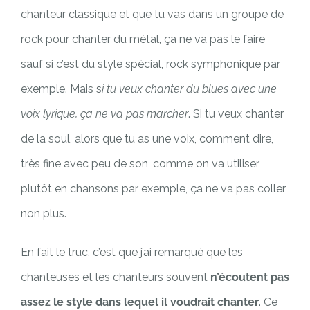
chanteur classique et que tu vas dans un groupe de
rock pour chanter du métal, ça ne va pas le faire
sauf si c’est du style spécial, rock symphonique par
exemple. Mais s
i tu veux chanter du blues avec une
voix lyrique, ça ne va pas marcher
. Si tu veux chanter
de la soul, alors que tu as une voix, comment dire,
très fine avec peu de son, comme on va utiliser
plutôt en chansons par exemple, ça ne va pas coller
non plus.
En fait le truc, c’est que j’ai remarqué que les
chanteuses et les chanteurs souvent
n’écoutent pas
assez le style dans lequel il voudrait chanter
. Ce