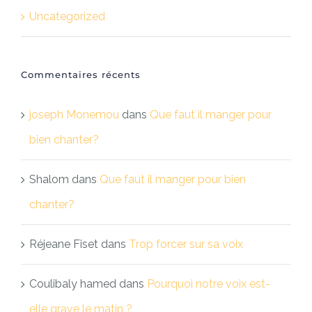
Uncategorized
Commentaires récents
joseph Monemou
dans
Que faut il manger pour
bien chanter?
Shalom
dans
Que faut il manger pour bien
chanter?
Réjeane Fiset
dans
Trop forcer sur sa voix
Coulibaly hamed
dans
Pourquoi notre voix est-
elle grave le matin ?