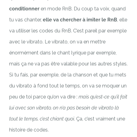
conditionner
en mode RnB. Du coup ta voix, quand
tu vas chanter,
elle va chercher à imiter le RnB
, elle
va utiliser les codes du RnB. C’est pareil par exemple
avec le vibrato. Le vibrato, on va en mettre
énormément dans le chant lyrique par exemple,
mais ça ne va pas être valable pour les autres styles.
Si tu fais, par exemple, de la chanson et que tu mets
du vibrato à fond tout le temps, on va se moquer un
peu de toi parce qu’on va dire :
mais qu’est-ce qu’il fait
lui avec son vibrato, on n’a pas besoin de vibrato là
tout le temps, c’est chiant quoi
. Ça, c’est vraiment une
histoire de codes.