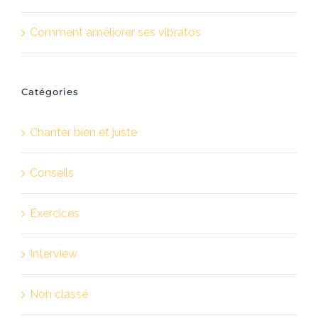
Comment améliorer ses vibratos
Catégories
Chanter bien et juste
Conseils
Exercices
Interview
Non classé