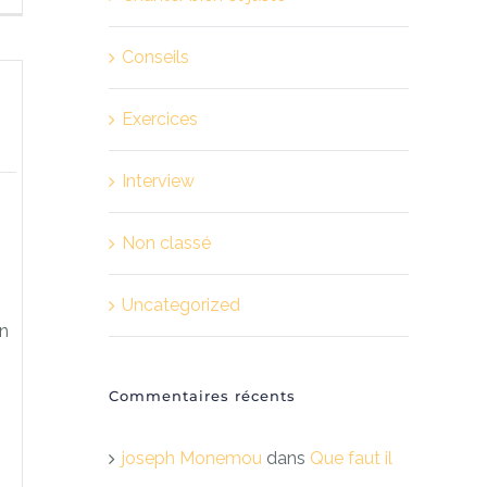
Conseils
Exercices
Interview
Non classé
Uncategorized
en
Commentaires récents
s
joseph Monemou
dans
Que faut il