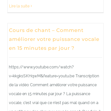
Lire la suite
Cours de chant – Comment
améliorer votre puissance vocale
en 15 minutes par jour ?
https://www.youtube.com/watch?
v=kkgksSKHqwM&feature=youtu.be Transcription
de la vidéo Comment améliorer votre puissance
vocale en 15 minutes par jour ? La puissance
vocale, c’est vrai que ce n’est pas mal quand on a