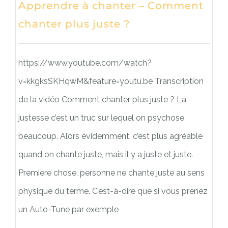
Apprendre à chanter – Comment
chanter plus juste ?
https://www.youtube.com/watch?
v=kkgksSKHqwM&feature=youtu.be Transcription
de la vidéo Comment chanter plus juste ? La
justesse c’est un truc sur lequel on psychose
beaucoup. Alors évidemment, c’est plus agréable
quand on chante juste, mais il y a juste et juste.
Première chose, personne ne chante juste au sens
physique du terme. C’est-à-dire que si vous prenez
un Auto-Tune par exemple