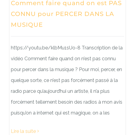
Comment faire quand on est PAS
CONNU pour PERCER DANS LA
MUSIQUE
https://youtu.be/klbMu1sUo-8 Transcription de la
vidéo Comment faire quand on n’est pas connu
pour percer dans la musique ? Pour moi, percer, en
quelque sorte, ce n’est pas forcément passé à la
radio parce qu’aujourd’hui un artiste, il n’a plus
forcément tellement besoin des radios à mon avis
puisqu’on a internet qui est magique, on a les
Lire la suite