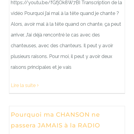
https://youtu.be/fGfjOk8W7BI Transcription de la
vidéo Pourquoi j’ai mal à la tête quand je chante ?
Alors, avoir mal à la tête quand on chante, ça peut
arriver. J’ai déjà rencontré le cas avec des
chanteuses, avec des chanteurs. Il peut y avoir
plusieurs raisons. Pour moi, il peut y avoir deux
raisons principales et je vais
Lire la suite
Pourquoi ma CHANSON ne
passera JAMAIS à la RADIO