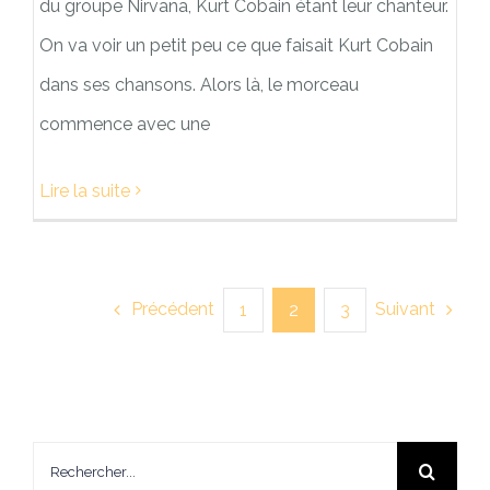
du groupe Nirvana, Kurt Cobain étant leur chanteur.
On va voir un petit peu ce que faisait Kurt Cobain
dans ses chansons. Alors là, le morceau
commence avec une
Lire la suite
Précédent
Suivant
1
2
3
Rechercher: