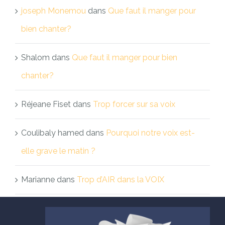
joseph Monemou
dans
Que faut il manger pour
bien chanter?
Shalom
dans
Que faut il manger pour bien
chanter?
Réjeane Fiset
dans
Trop forcer sur sa voix
Coulibaly hamed
dans
Pourquoi notre voix est-
elle grave le matin ?
Marianne
dans
Trop d’AIR dans la VOIX