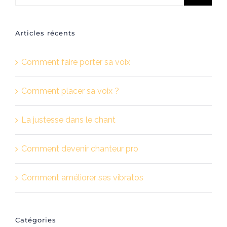
Articles récents
Comment faire porter sa voix
Comment placer sa voix ?
La justesse dans le chant
Comment devenir chanteur pro
Comment améliorer ses vibratos
Catégories