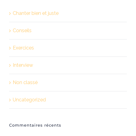
Chanter bien et juste
Conseils
Exercices
Interview
Non classé
Uncategorized
Commentaires récents