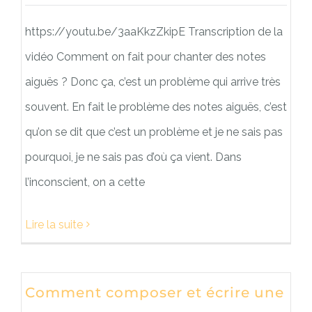
https://youtu.be/3aaKkzZkipE Transcription de la
vidéo Comment on fait pour chanter des notes
aiguës ? Donc ça, c’est un problème qui arrive très
souvent. En fait le problème des notes aiguës, c’est
qu’on se dit que c’est un problème et je ne sais pas
pourquoi, je ne sais pas d’où ça vient. Dans
l’inconscient, on a cette
Lire la suite
Comment composer et écrire une