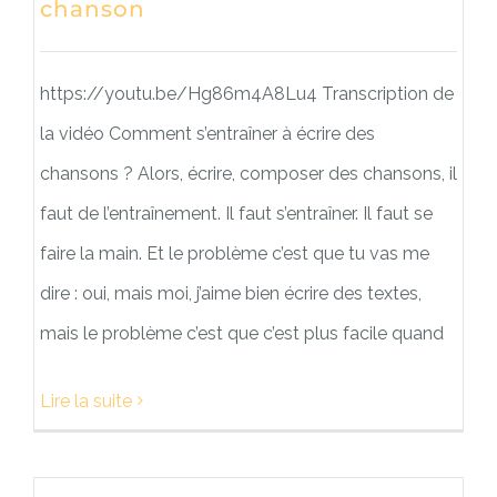
chanson
https://youtu.be/Hg86m4A8Lu4 Transcription de
la vidéo Comment s’entraîner à écrire des
chansons ? Alors, écrire, composer des chansons, il
faut de l’entraînement. Il faut s’entraîner. Il faut se
faire la main. Et le problème c’est que tu vas me
dire : oui, mais moi, j’aime bien écrire des textes,
mais le problème c’est que c’est plus facile quand
Lire la suite