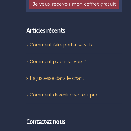
Articles récents
Comment faire porter sa voix
Comment placer sa voix ?
La justesse dans le chant
Comment devenir chanteur pro
Contactez nous