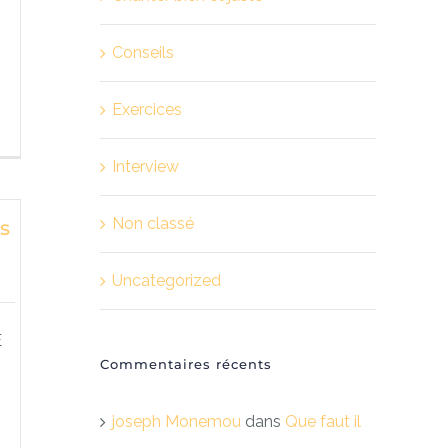
Conseils
Exercices
Interview
Non classé
s
Uncategorized
E
Commentaires récents
joseph Monemou
dans
Que faut il