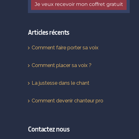
Articles récents
Comment faire porter sa voix
Comment placer sa voix ?
La justesse dans le chant
Comment devenir chanteur pro
Contactez nous