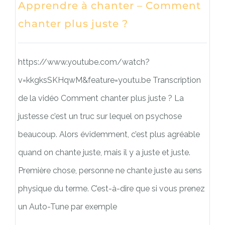
Apprendre à chanter – Comment
chanter plus juste ?
https://www.youtube.com/watch?
v=kkgksSKHqwM&feature=youtu.be Transcription
de la vidéo Comment chanter plus juste ? La
justesse c’est un truc sur lequel on psychose
beaucoup. Alors évidemment, c’est plus agréable
quand on chante juste, mais il y a juste et juste.
Première chose, personne ne chante juste au sens
physique du terme. C’est-à-dire que si vous prenez
un Auto-Tune par exemple