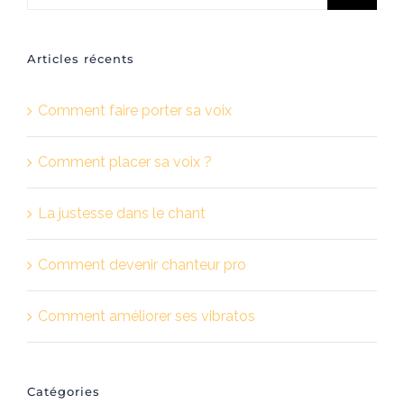
Articles récents
Comment faire porter sa voix
Comment placer sa voix ?
La justesse dans le chant
Comment devenir chanteur pro
Comment améliorer ses vibratos
Catégories