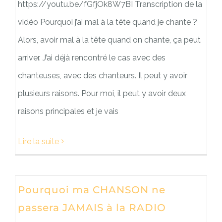
https://youtu.be/fGfjOk8W7BI Transcription de la
vidéo Pourquoi j’ai mal à la tête quand je chante ?
Alors, avoir mal à la tête quand on chante, ça peut
arriver. J’ai déjà rencontré le cas avec des
chanteuses, avec des chanteurs. Il peut y avoir
plusieurs raisons. Pour moi, il peut y avoir deux
raisons principales et je vais
Lire la suite
Pourquoi ma CHANSON ne
passera JAMAIS à la RADIO