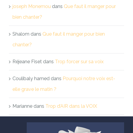
joseph Monemou
dans
Que faut il manger pour
bien chanter?
Shalom
dans
Que faut il manger pour bien
chanter?
Réjeane Fiset
dans
Trop forcer sur sa voix
Coulibaly hamed
dans
Pourquoi notre voix est-
elle grave le matin ?
Marianne
dans
Trop d’AIR dans la VOIX