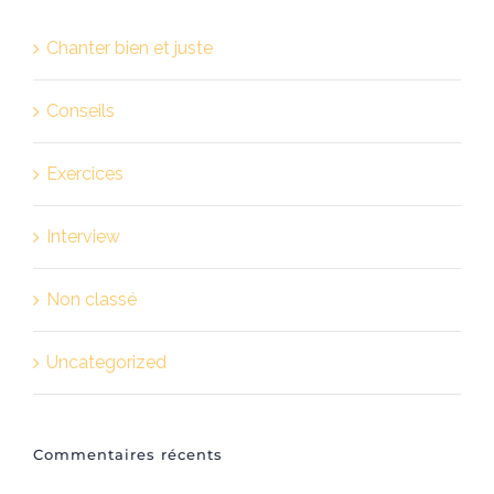
Chanter bien et juste
Conseils
Exercices
Interview
Non classé
Uncategorized
Commentaires récents