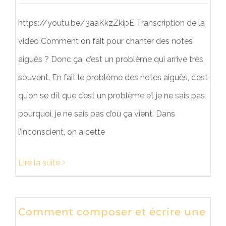
https://youtu.be/3aaKkzZkipE Transcription de la
vidéo Comment on fait pour chanter des notes
aiguës ? Donc ça, c’est un problème qui arrive très
souvent. En fait le problème des notes aiguës, c’est
qu’on se dit que c’est un problème et je ne sais pas
pourquoi, je ne sais pas d’où ça vient. Dans
l’inconscient, on a cette
Lire la suite
Comment composer et écrire une