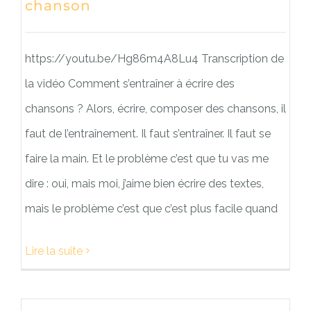
chanson
https://youtu.be/Hg86m4A8Lu4 Transcription de
la vidéo Comment s’entraîner à écrire des
chansons ? Alors, écrire, composer des chansons, il
faut de l’entraînement. Il faut s’entraîner. Il faut se
faire la main. Et le problème c’est que tu vas me
dire : oui, mais moi, j’aime bien écrire des textes,
mais le problème c’est que c’est plus facile quand
Lire la suite