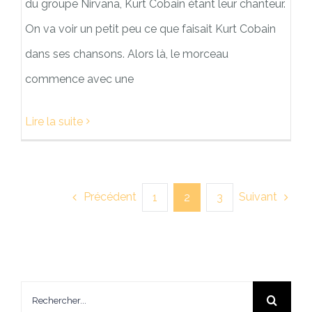
du groupe Nirvana, Kurt Cobain étant leur chanteur.
On va voir un petit peu ce que faisait Kurt Cobain
dans ses chansons. Alors là, le morceau
commence avec une
Lire la suite
Précédent
Suivant
1
2
3
Rechercher: