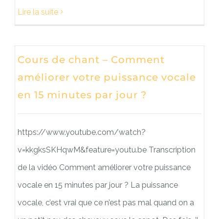
Lire la suite
Cours de chant – Comment
améliorer votre puissance vocale
en 15 minutes par jour ?
https://www.youtube.com/watch?
v=kkgksSKHqwM&feature=youtu.be Transcription
de la vidéo Comment améliorer votre puissance
vocale en 15 minutes par jour ? La puissance
vocale, c’est vrai que ce n’est pas mal quand on a