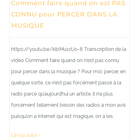
Comment faire quand on est PAS
CONNU pour PERCER DANS LA
MUSIQUE
https://youtu.be/klbMu1sUo-8 Transcription de la
vidéo Comment faire quand on n’est pas connu
pour percer dans la musique ? Pour moi, percer, en
quelque sorte, ce n’est pas forcément passé à la
radio parce qu’aujourd’hui un artiste, il n’a plus
forcément tellement besoin des radios à mon avis
puisqu’on a internet qui est magique, on a les
Lire la suite