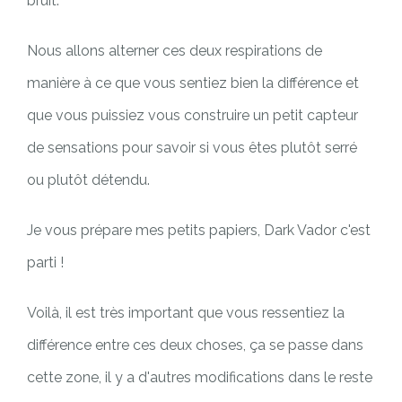
bruit.
Nous allons alterner ces deux respirations de
manière à ce que vous sentiez bien la différence et
que vous puissiez vous construire un petit capteur
de sensations pour savoir si vous êtes plutôt serré
ou plutôt détendu.
Je vous prépare mes petits papiers, Dark Vador c'est
parti !
Voilà, il est très important que vous ressentiez la
différence entre ces deux choses, ça se passe dans
cette zone, il y a d'autres modifications dans le reste