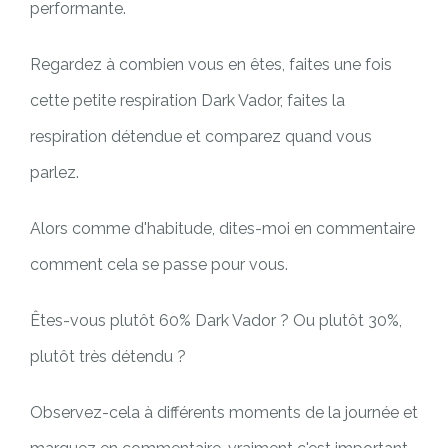
performante.
Regardez à combien vous en êtes, faites une fois
cette petite respiration Dark Vador, faites la
respiration détendue et comparez quand vous
parlez.
Alors comme d'habitude, dites-moi en commentaire
comment cela se passe pour vous.
Êtes-vous plutôt 60% Dark Vador ? Ou plutôt 30%,
plutôt très détendu ?
Observez-cela à différents moments de la journée et