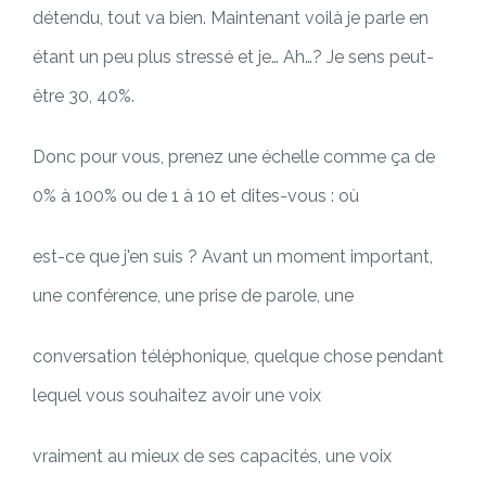
détendu, tout va bien. Maintenant voilà je parle en
étant un peu plus stressé et je… Ah…? Je sens peut-
être 30, 40%.
Donc pour vous, prenez une échelle comme ça de
0% à 100% ou de 1 à 10 et dites-vous : où
est-ce que j'en suis ? Avant un moment important,
une conférence, une prise de parole, une
conversation téléphonique, quelque chose pendant
lequel vous souhaitez avoir une voix
vraiment au mieux de ses capacités, une voix