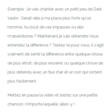
Exemple : Je vais chanter avec un petit peu de Dark
Vador : Serait-elle à ma place plus forte qu'un
homme, Au bout de ces impasses où elle
m'abandonne ? Maintenant je vais détendre: Vous
entendez la différence ? Testez-le pour vous, il s'agit
vraiment de sentir la différence entre quelque chose
de plus étroit, de plus resserré, ou quelque chose de
plus détendu avec un flux d'air et un son qui sortent
plus facilement.
Mettez en pause la vidéo et testez sur une petite
chanson, n'importe laquelle, allez-y !