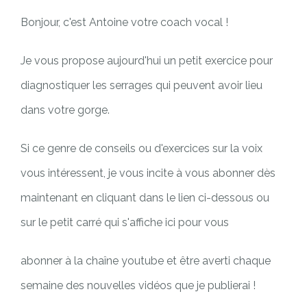
Bonjour, c'est Antoine votre coach vocal !
Je vous propose aujourd'hui un petit exercice pour
diagnostiquer les serrages qui peuvent avoir lieu
dans votre gorge.
Si ce genre de conseils ou d'exercices sur la voix
vous intéressent, je vous incite à vous abonner dès
maintenant en cliquant dans le lien ci-dessous ou
sur le petit carré qui s'affiche ici pour vous
abonner à la chaîne youtube et être averti chaque
semaine des nouvelles vidéos que je publierai !