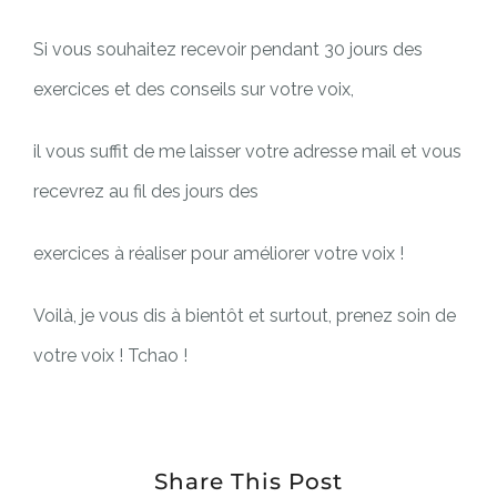
Si vous souhaitez recevoir pendant 30 jours des
exercices et des conseils sur votre voix,
il vous suffit de me laisser votre adresse mail et vous
recevrez au fil des jours des
exercices à réaliser pour améliorer votre voix !
Voilà, je vous dis à bientôt et surtout, prenez soin de
votre voix ! Tchao !
Share This Post