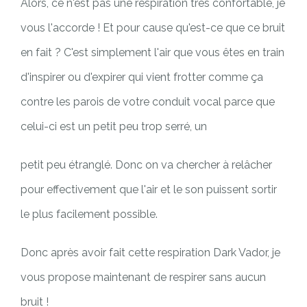
Alors, ce n'est pas une respiration très confortable, je
vous l'accorde ! Et pour cause qu'est-ce que ce bruit
en fait ? C'est simplement l'air que vous êtes en train
d'inspirer ou d'expirer qui vient frotter comme ça
contre les parois de votre conduit vocal parce que
celui-ci est un petit peu trop serré, un
petit peu étranglé. Donc on va chercher à relâcher
pour effectivement que l'air et le son puissent sortir
le plus facilement possible.
Donc après avoir fait cette respiration Dark Vador, je
vous propose maintenant de respirer sans aucun
bruit !