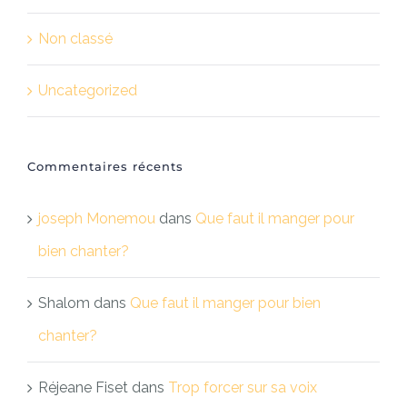
Non classé
Uncategorized
Commentaires récents
joseph Monemou
dans
Que faut il manger pour
bien chanter?
Shalom
dans
Que faut il manger pour bien
chanter?
Réjeane Fiset
dans
Trop forcer sur sa voix