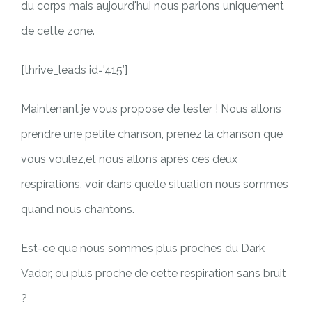
du corps mais aujourd'hui nous parlons uniquement
de cette zone.
[thrive_leads id='415′]
Maintenant je vous propose de tester ! Nous allons
prendre une petite chanson, prenez la chanson que
vous voulez,et nous allons après ces deux
respirations, voir dans quelle situation nous sommes
quand nous chantons.
Est-ce que nous sommes plus proches du Dark
Vador, ou plus proche de cette respiration sans bruit
?