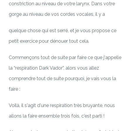
constriction au niveau de votre larynx. Dans votre
gorge au niveau de vos cordes vocales, il y a
quelque chose qui est serré, et je vous propose ce
petit exercice pour dénouer tout cela.
Commençons tout de suite par faire ce que j'appelle
la “respiration Dark Vador”, alors vous allez
comprendre tout de suite pourquoi, je vais vous la
faire :
Voilà, il s'agit d'une respiration très bruyante, nous
allons la faire ensemble trois fois, c'est parti !