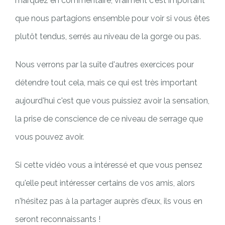
marquez en commentaire, vraiment c'est important
que nous partagions ensemble pour voir si vous êtes
plutôt tendus, serrés au niveau de la gorge ou pas.
Nous verrons par la suite d'autres exercices pour
détendre tout cela, mais ce qui est très important
aujourd'hui c'est que vous puissiez avoir la sensation,
la prise de conscience de ce niveau de serrage que
vous pouvez avoir.
Si cette vidéo vous a intéressé et que vous pensez
qu'elle peut intéresser certains de vos amis, alors
n'hésitez pas à la partager auprès d'eux, ils vous en
seront reconnaissants !