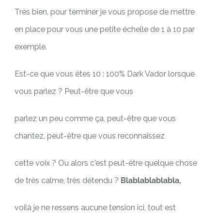
Très bien, pour terminer je vous propose de mettre
en place pour vous une petite échelle de 1 à 10 par
exemple.
Est-ce que vous êtes 10 : 100% Dark Vador lorsque
vous parlez ? Peut-être que vous
parlez un peu comme ça, peut-être que vous
chantez, peut-être que vous reconnaissez
cette voix ? Ou alors c'est peut-être quelque chose
de très calme, très détendu ?
Blablablablabla,
voilà je ne ressens aucune tension ici, tout est