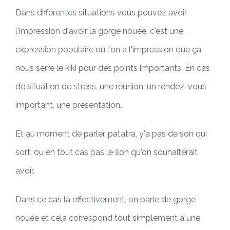
Dans différentes situations vous pouvez avoir
l'impression d'avoir la gorge nouée, c'est une
expression populaire où l'on a l'impression que ça
nous serre le kiki pour des points importants. En cas
de situation de stress, une réunion, un rendez-vous
important, une présentation…
Et au moment de parler, patatra, y'a pas de son qui
sort, ou en tout cas pas le son qu'on souhaiterait
avoir.
Dans ce cas là effectivement, on parle de gorge
nouée et cela correspond tout simplement à une