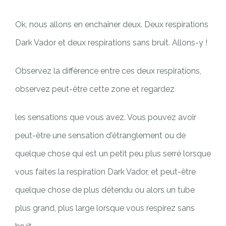
Ok, nous allons en enchaîner deux. Deux respirations
Dark Vador et deux respirations sans bruit. Allons-y !
Observez la différence entre ces deux respirations,
observez peut-être cette zone et regardez
les sensations que vous avez. Vous pouvez avoir
peut-être une sensation d'étranglement ou de
quelque chose qui est un petit peu plus serré lorsque
vous faites la respiration Dark Vador, et peut-être
quelque chose de plus détendu ou alors un tube
plus grand, plus large lorsque vous respirez sans