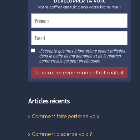
Articles récents
Comment faire porter sa voix
Comment placer sa voix ?