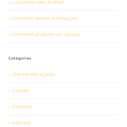
La justesse dans le chant
Comment devenir chanteur pro
Comment améliorer ses vibratos
Catégories
Chanter bien et juste
Conseils
Exercices
Interview