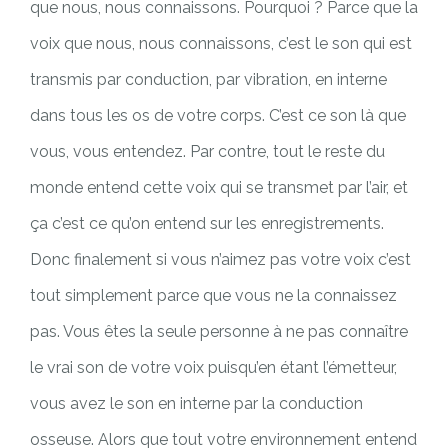
que nous, nous connaissons. Pourquoi ? Parce que la
voix que nous, nous connaissons, c’est le son qui est
transmis par conduction, par vibration, en interne
dans tous les os de votre corps. C’est ce son là que
vous, vous entendez. Par contre, tout le reste du
monde entend cette voix qui se transmet par l’air, et
ça c’est ce qu’on entend sur les enregistrements.
Donc finalement si vous n’aimez pas votre voix c’est
tout simplement parce que vous ne la connaissez
pas. Vous êtes la seule personne à ne pas connaître
le vrai son de votre voix puisqu’en étant l’émetteur,
vous avez le son en interne par la conduction
osseuse. Alors que tout votre environnement entend