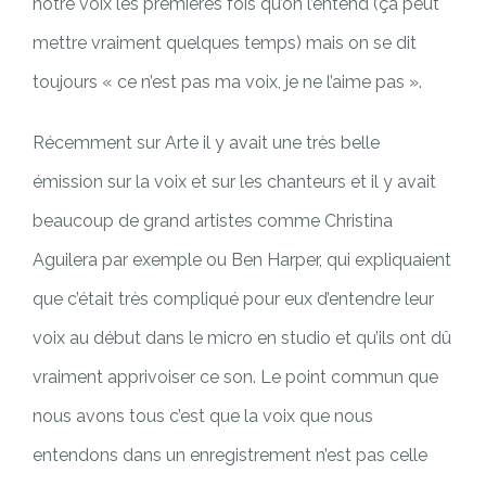
notre voix les premières fois qu’on l’entend (ça peut
mettre vraiment quelques temps) mais on se dit
toujours « ce n’est pas ma voix, je ne l’aime pas ».
Récemment sur Arte il y avait une très belle
émission sur la voix et sur les chanteurs et il y avait
beaucoup de grand artistes comme Christina
Aguilera par exemple ou Ben Harper, qui expliquaient
que c’était très compliqué pour eux d’entendre leur
voix au début dans le micro en studio et qu’ils ont dû
vraiment apprivoiser ce son. Le point commun que
nous avons tous c’est que la voix que nous
entendons dans un enregistrement n’est pas celle