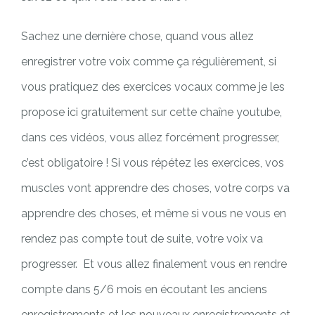
Sachez une dernière chose, quand vous allez
enregistrer votre voix comme ça régulièrement, si
vous pratiquez des exercices vocaux comme je les
propose ici gratuitement sur cette chaîne youtube,
dans ces vidéos, vous allez forcément progresser,
c’est obligatoire ! Si vous répétez les exercices, vos
muscles vont apprendre des choses, votre corps va
apprendre des choses, et même si vous ne vous en
rendez pas compte tout de suite, votre voix va
progresser. Et vous allez finalement vous en rendre
compte dans 5/6 mois en écoutant les anciens
enregistrements et les nouveaux enregistrements et