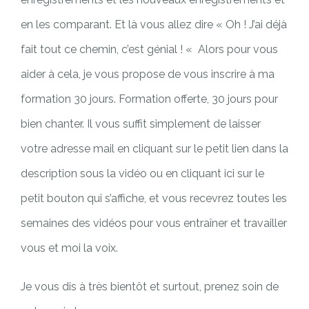
en les comparant. Et là vous allez dire « Oh ! J’ai déjà
fait tout ce chemin, c’est génial ! « Alors pour vous
aider à cela, je vous propose de vous inscrire à ma
formation 30 jours. Formation offerte, 30 jours pour
bien chanter. Il vous suffit simplement de laisser
votre adresse mail en cliquant sur le petit lien dans la
description sous la vidéo ou en cliquant ici sur le
petit bouton qui s’affiche, et vous recevrez toutes les
semaines des vidéos pour vous entraîner et travailler
vous et moi la voix.
Je vous dis à très bientôt et surtout, prenez soin de