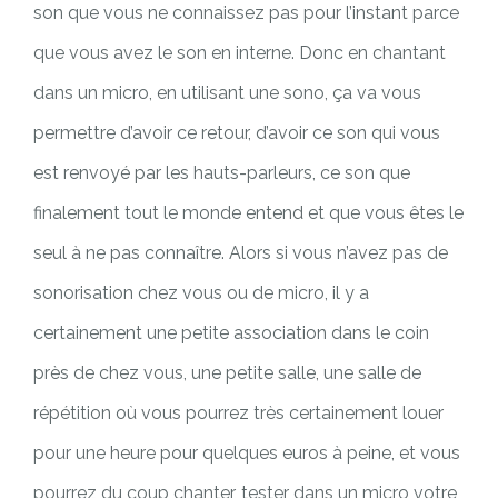
son que vous ne connaissez pas pour l’instant parce
que vous avez le son en interne. Donc en chantant
dans un micro, en utilisant une sono, ça va vous
permettre d’avoir ce retour, d’avoir ce son qui vous
est renvoyé par les hauts-parleurs, ce son que
finalement tout le monde entend et que vous êtes le
seul à ne pas connaître. Alors si vous n’avez pas de
sonorisation chez vous ou de micro, il y a
certainement une petite association dans le coin
près de chez vous, une petite salle, une salle de
répétition où vous pourrez très certainement louer
pour une heure pour quelques euros à peine, et vous
pourrez du coup chanter, tester dans un micro votre