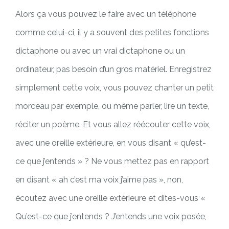
Alors ça vous pouvez le faire avec un téléphone
comme celui-ci, il y a souvent des petites fonctions
dictaphone ou avec un vrai dictaphone ou un
ordinateur, pas besoin d’un gros matériel. Enregistrez
simplement cette voix, vous pouvez chanter un petit
morceau par exemple, ou même parler, lire un texte,
réciter un poème. Et vous allez réécouter cette voix,
avec une oreille extérieure, en vous disant « qu’est-
ce que j’entends » ? Ne vous mettez pas en rapport
en disant « ah c’est ma voix j’aime pas », non,
écoutez avec une oreille extérieure et dites-vous «
Qu’est-ce que j’entends ? J’entends une voix posée,