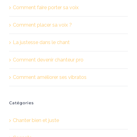
Comment faire porter sa voix
Comment placer sa voix ?
La justesse dans le chant
Comment devenir chanteur pro
Comment améliorer ses vibratos
Catégories
Chanter bien et juste