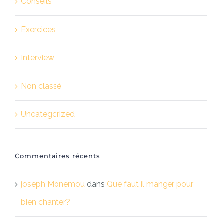
Conseils
Exercices
Interview
Non classé
Uncategorized
Commentaires récents
joseph Monemou
dans
Que faut il manger pour
bien chanter?