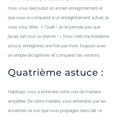
mois vous réécoutez un ancien enregistrement et
que vous le comparez à un enregistrement actuel, là
vous vous dites : « Ouah ! Je ne pensais pas que
j’avais fait tout ce chemin ! » Donc c’est ma troisième
astuce, enregistrez une fois par mois, toujours avec
un simple dictaphone, et comparez les versions.
Quatrième astuce :
Habituez-vous à entendre votre voix de manière
amplifiée. De cette manière, vous entendrez par les
enceintes ce son que vous propagez dans l’air, ce