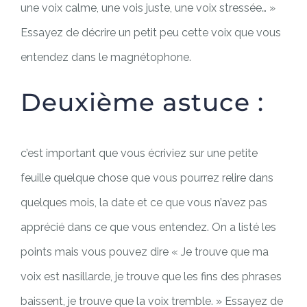
une voix calme, une vois juste, une voix stressée… »
Essayez de décrire un petit peu cette voix que vous
entendez dans le magnétophone.
Deuxième astuce :
c’est important que vous écriviez sur une petite
feuille quelque chose que vous pourrez relire dans
quelques mois, la date et ce que vous n’avez pas
apprécié dans ce que vous entendez. On a listé les
points mais vous pouvez dire « Je trouve que ma
voix est nasillarde, je trouve que les fins des phrases
baissent, je trouve que la voix tremble. » Essayez de