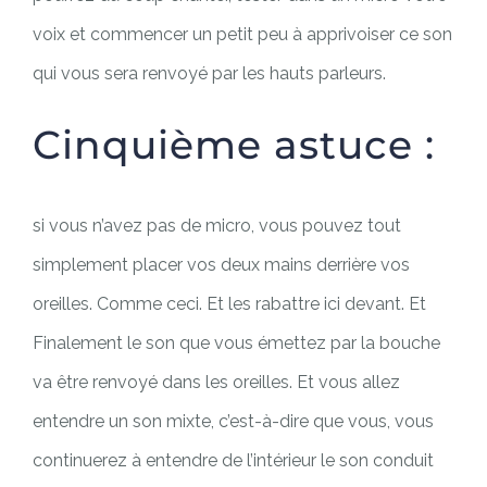
voix et commencer un petit peu à apprivoiser ce son
qui vous sera renvoyé par les hauts parleurs.
Cinquième astuce :
si vous n’avez pas de micro, vous pouvez tout
simplement placer vos deux mains derrière vos
oreilles. Comme ceci. Et les rabattre ici devant. Et
Finalement le son que vous émettez par la bouche
va être renvoyé dans les oreilles. Et vous allez
entendre un son mixte, c’est-à-dire que vous, vous
continuerez à entendre de l’intérieur le son conduit