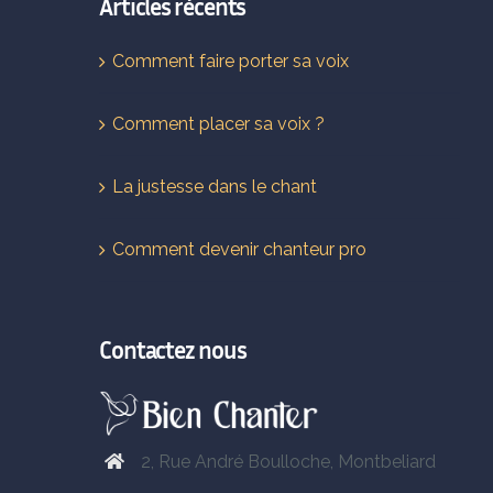
Articles récents
Comment faire porter sa voix
Comment placer sa voix ?
La justesse dans le chant
Comment devenir chanteur pro
Contactez nous
2, Rue André Boulloche, Montbeliard