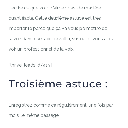
décrire ce que vous n’aimez pas, de manière
quantifiable. Cette deuxième astuce est très
importante parce que ça va vous permettre de
savoir dans quel axe travailler, surtout si vous allez
voir un professionnel de la voix.
[thrive_leads id='415′]
Troisième astuce :
Enregistrez comme ça régulièrement, une fois par
mois, le même passage.