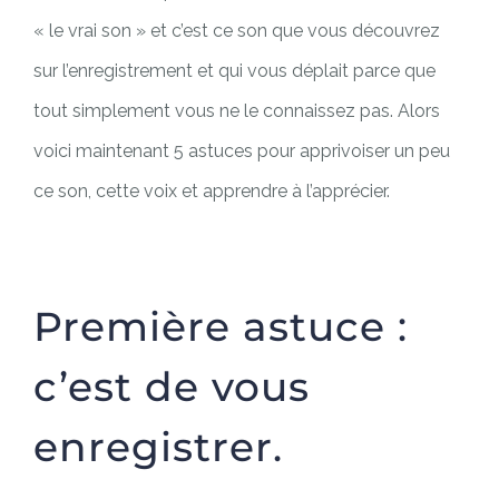
« le vrai son » et c’est ce son que vous découvrez
sur l’enregistrement et qui vous déplait parce que
tout simplement vous ne le connaissez pas. Alors
voici maintenant 5 astuces pour apprivoiser un peu
ce son, cette voix et apprendre à l’apprécier.
Première astuce :
c’est de vous
enregistrer.