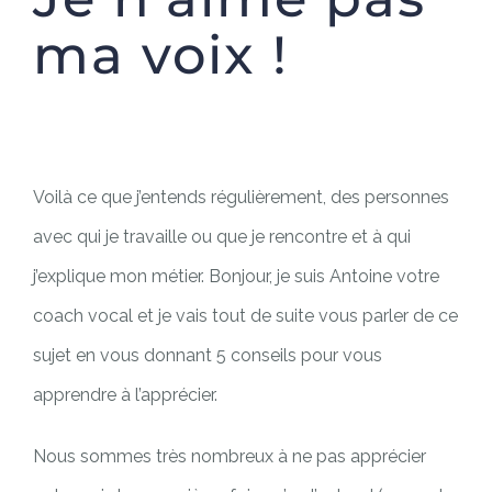
ma voix !
Voilà ce que j’entends régulièrement, des personnes
avec qui je travaille ou que je rencontre et à qui
j’explique mon métier. Bonjour, je suis Antoine votre
coach vocal et je vais tout de suite vous parler de ce
sujet en vous donnant 5 conseils pour vous
apprendre à l’apprécier.
Nous sommes très nombreux à ne pas apprécier