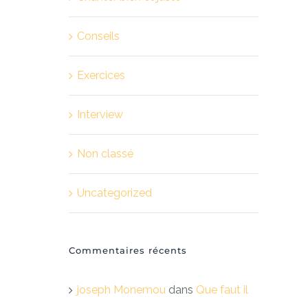
Conseils
Exercices
Interview
Non classé
Uncategorized
Commentaires récents
joseph Monemou
dans
Que faut il