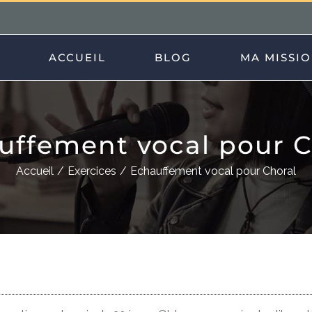
ACCUEIL
BLOG
MA MISSI
uffement vocal pour C
Accueil
Exercices
Echauffement vocal pour Choral