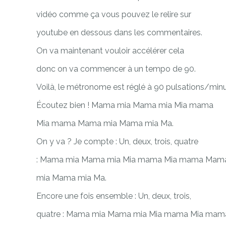
vidéo comme ça vous pouvez le relire sur
youtube en dessous dans les commentaires.
On va maintenant vouloir accélérer cela
donc on va commencer à un tempo de 90.
Voilà, le métronome est réglé à 90 pulsations/minu
Écoutez bien ! Mama mia Mama mia Mia mama
Mia mama Mama mia Mama mia Ma.
On y va ? Je compte : Un, deux, trois, quatre
: Mama mia Mama mia Mia mama Mia mama Mam
mia Mama mia Ma.
Encore une fois ensemble : Un, deux, trois,
quatre : Mama mia Mama mia Mia mama Mia mam