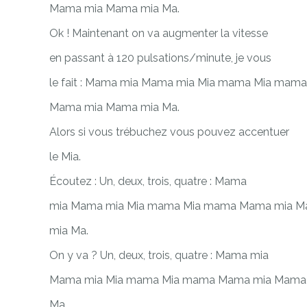
Mama mia Mama mia Ma.
Ok ! Maintenant on va augmenter la vitesse
en passant à 120 pulsations/minute, je vous
le fait : Mama mia Mama mia Mia mama Mia mama
Mama mia Mama mia Ma.
Alors si vous trébuchez vous pouvez accentuer
le Mia.
Écoutez : Un, deux, trois, quatre : Mama
mia Mama mia Mia mama Mia mama Mama mia 
mia Ma.
On y va ? Un, deux, trois, quatre : Mama mia
Mama mia Mia mama Mia mama Mama mia Mama
Ma.