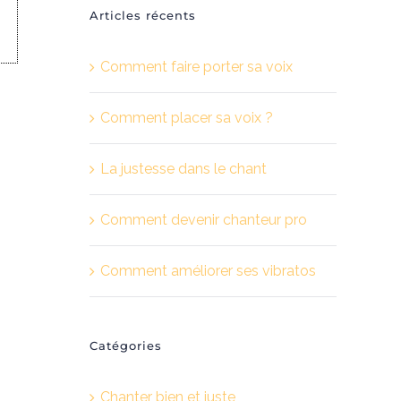
Articles récents
Comment faire porter sa voix
Comment placer sa voix ?
La justesse dans le chant
Comment devenir chanteur pro
Comment améliorer ses vibratos
Catégories
Chanter bien et juste