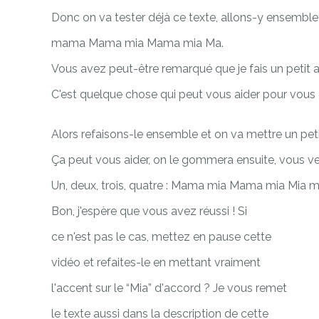
Donc on va tester déjà ce texte, allons-y ensembl
mama Mama mia Mama mia Ma.
Vous avez peut-être remarqué que je fais un petit ac
C'est quelque chose qui peut vous aider pour vous 
Alors refaisons-le ensemble et on va mettre un petit
Ça peut vous aider, on le gommera ensuite, vous ve
Un, deux, trois, quatre : Mama mia Mama mia M
Bon, j'espère que vous avez réussi ! Si
ce n'est pas le cas, mettez en pause cette
vidéo et refaites-le en mettant vraiment
l'accent sur le “Mia” d'accord ? Je vous remet
le texte aussi dans la description de cette