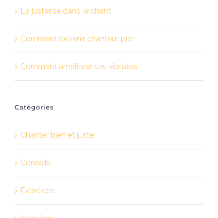
La justesse dans le chant
Comment devenir chanteur pro
Comment améliorer ses vibratos
Catégories
Chanter bien et juste
Conseils
Exercices