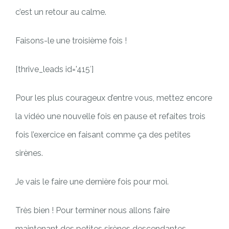
c’est un retour au calme.
Faisons-le une troisième fois !
[thrive_leads id='415′]
Pour les plus courageux d’entre vous, mettez encore
la vidéo une nouvelle fois en pause et refaites trois
fois l’exercice en faisant comme ça des petites
sirènes.
Je vais le faire une dernière fois pour moi.
Très bien ! Pour terminer nous allons faire
maintenant des petites sirènes descendantes