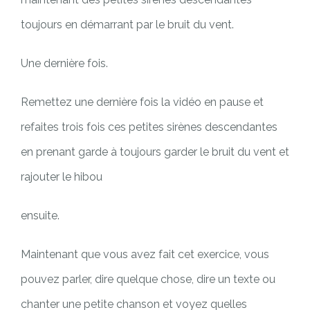
toujours en démarrant par le bruit du vent.
Une dernière fois.
Remettez une dernière fois la vidéo en pause et
refaites trois fois ces petites sirènes descendantes
en prenant garde à toujours garder le bruit du vent et
rajouter le hibou
ensuite.
Maintenant que vous avez fait cet exercice, vous
pouvez parler, dire quelque chose, dire un texte ou
chanter une petite chanson et voyez quelles