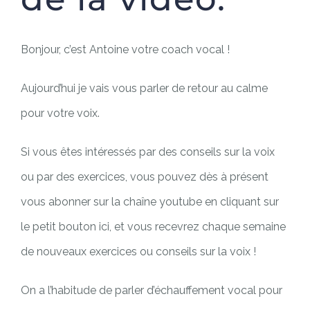
Bonjour, c’est Antoine votre coach vocal !
Aujourd’hui je vais vous parler de retour au calme
pour votre voix.
Si vous êtes intéressés par des conseils sur la voix
ou par des exercices, vous pouvez dès à présent
vous abonner sur la chaîne youtube en cliquant sur
le petit bouton ici, et vous recevrez chaque semaine
de nouveaux exercices ou conseils sur la voix !
On a l’habitude de parler d’échauffement vocal pour