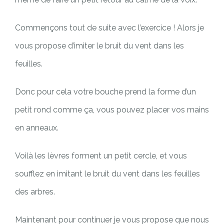
Commençons tout de suite avec l’exercice ! Alors je
vous propose d’imiter le bruit du vent dans les
feuilles.
Donc pour cela votre bouche prend la forme d’un
petit rond comme ça, vous pouvez placer vos mains
en anneaux.
Voilà les lèvres forment un petit cercle, et vous
soufflez en imitant le bruit du vent dans les feuilles
des arbres.
Maintenant pour continuer je vous propose que nous