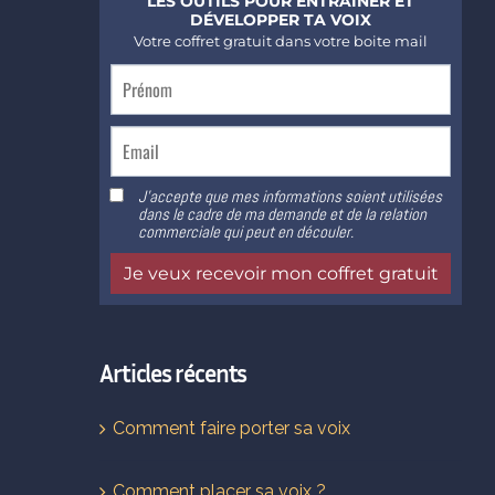
Articles récents
Comment faire porter sa voix
Comment placer sa voix ?