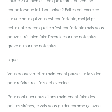
souffle ? Ou bien est-ce que le bruit du vent se
coupe lorsque le hibou arrive ? Faites cet exercice
sur une note qui vous est confortable, moi j’ai pris
cette note parce qu’elle m’est confortable mais vous
pouvez très bien faire l’exercicesur une note plus
grave ou sur une note plus
aigue.
Vous pouvez mettre maintenant pause sur la vidéo
pour refaire trois fois cet exercice.
Pour continuer nous allons maintenant faire des
petites sirènes, je vais vous guider comme ça avec