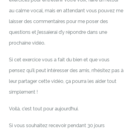
au calme vocal, mais en attendant vous pouvez me
laisser des commentaires pour me poser des
questions et j’essaierai d’y répondre dans une
prochaine vidéo.
Si cet exercice vous a fait du bien et que vous
pensez qu’il peut intéresser des amis, n’hésitez pas à
leur partager cette vidéo, ça pourra les aider tout
simplement !
Voilà, c’est tout pour aujourd’hui.
Si vous souhaitez recevoir pendant 30 jours