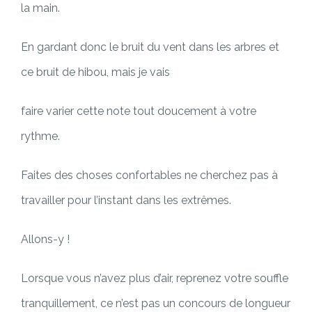
la main.
En gardant donc le bruit du vent dans les arbres et
ce bruit de hibou, mais je vais
faire varier cette note tout doucement à votre
rythme.
Faites des choses confortables ne cherchez pas à
travailler pour l’instant dans les extrêmes.
Allons-y !
Lorsque vous n’avez plus d’air, reprenez votre souffle
tranquillement, ce n’est pas un concours de longueur