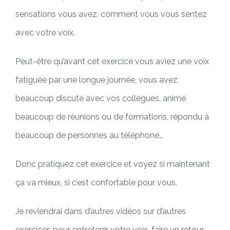
sensations vous avez, comment vous vous sentez
avec votre voix.
Peut-être qu’avant cet exercice vous aviez une voix
fatiguée par une longue journée, vous avez
beaucoup discuté avec vos collègues, animé
beaucoup de réunions ou de formations, répondu à
beaucoup de personnes au téléphone…
Donc pratiquez cet exercice et voyez si maintenant
ça va mieux, si c’est confortable pour vous.
Je reviendrai dans d’autres vidéos sur d’autres
exercices pour entretenir votre voix, faire un retour