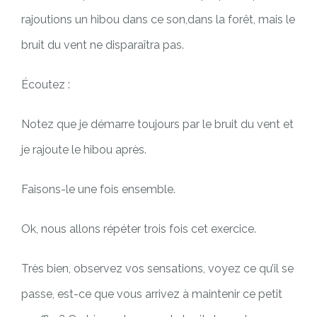
rajoutions un hibou dans ce son,dans la forêt, mais le
bruit du vent ne disparaîtra pas.
Écoutez :
Notez que je démarre toujours par le bruit du vent et
je rajoute le hibou après.
Faisons-le une fois ensemble.
Ok, nous allons répéter trois fois cet exercice.
Très bien, observez vos sensations, voyez ce qu’il se
passe, est-ce que vous arrivez à maintenir ce petit