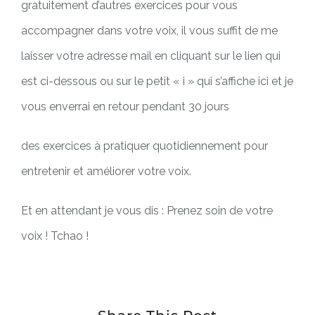
gratuitement d’autres exercices pour vous
accompagner dans votre voix, il vous suffit de me
laisser votre adresse mail en cliquant sur le lien qui
est ci-dessous ou sur le petit « i » qui s’affiche ici et je
vous enverrai en retour pendant 30 jours
des exercices à pratiquer quotidiennement pour
entretenir et améliorer votre voix.
Et en attendant je vous dis : Prenez soin de votre
voix ! Tchao !