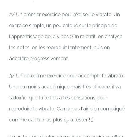
2/ Un premier exercice pour réaliser le vibrato. Un
exercice simple, un peu calqué sur le principe de
l'apprentissage de la vibes : On ralentit, on analyse
les notes, on les reproduit lentement, puis on
accélère progressivement.
3/ Un deuxième exercice pour accomplir le vibrato.
Un peu moins académique mais très efficace, il va
falloir ici que tu te fies à tes sensations pour
reproduire le vibrato. Ça n'a pas l'air bien compliqué
comme ça : tu n'as plus qu'à tester ! ;)
Tu as toutes les clés en main pour réussir ces effets