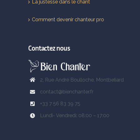
La justesse dans le chant
Comment devenir chanteur pro
Contactez nous
2, Rue André Boulloche, Montbeliard
contact@bienchanter.fr
+33 7 56 83 39 75
Lundi- Vendredi: 08:00 – 17:00