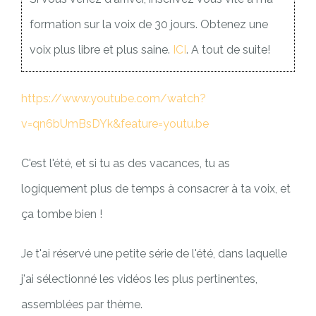
formation sur la voix de 30 jours. Obtenez une
voix plus libre et plus saine.
ICI
. A tout de suite!
https://www.youtube.com/watch?
v=qn6bUmBsDYk&feature=youtu.be
C'est l'été, et si tu as des vacances, tu as
logiquement plus de temps à consacrer à ta voix, et
ça tombe bien !
Je t'ai réservé une petite série de l'été, dans laquelle
j'ai sélectionné les vidéos les plus pertinentes,
assemblées par thème.