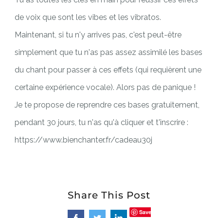
de voix que sont les vibes et les vibratos.
Maintenant, si tu n'y arrives pas, c'est peut-être
simplement que tu n'as pas assez assimilé les bases
du chant pour passer à ces effets (qui requièrent une
certaine expérience vocale). Alors pas de panique !
Je te propose de reprendre ces bases gratuitement,
pendant 30 jours, tu n'as qu'à cliquer et t'inscrire :
https://www.bienchanter.fr/cadeau30j
Share This Post
Save