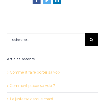
Facebook
Twitter
LinkedIn
Rechercher:
Articles récents
Comment faire porter sa voix
Comment placer sa voix ?
La justesse dans le chant