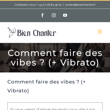
Passer
Contactez nous ! +33 07 56 83 39 75
|
contact@bienchanter.fr
au
Facebook
Instagram
YouTube
contenu
Comment faire des
vibes ? (+ Vibrato)
Comment faire des vibes ? (+
Vibrato)
Si vous venez d'arriver, inscrivez vous vite à ma