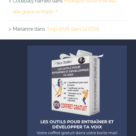
Coulibaly hamed
dans
Pourquoi notre voix est-
elle grave le matin ?
Marianne
dans
Trop d’AIR dans la VOIX