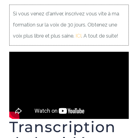
Si vous venez d'arriver, inscrivez vous vite à ma
formation sur la voix de 30 jours. Obtenez une
voix plus libre et plus saine.
ICI
. A tout de suite!
Transcription