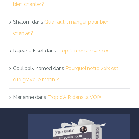
bien chanter?
Shalom
dans
Que faut il manger pour bien
chanter?
Réjeane Fiset
dans
Trop forcer sur sa voix
Coulibaly hamed
dans
Pourquoi notre voix est-
elle grave le matin ?
Marianne
dans
Trop d’AIR dans la VOIX