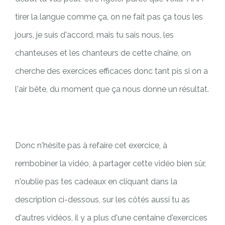
tirer la langue comme ça, on ne fait pas ça tous les
jours, je suis d'accord, mais tu sais nous, les
chanteuses et les chanteurs de cette chaîne, on
cherche des exercices efficaces donc tant pis si on a
l'air bête, du moment que ça nous donne un résultat.
Donc n'hésite pas à refaire cet exercice, à
rembobiner la vidéo, à partager cette vidéo bien sûr,
n'oublie pas tes cadeaux en cliquant dans la
description ci-dessous, sur les côtés aussi tu as
d'autres vidéos, il y a plus d'une centaine d'exercices