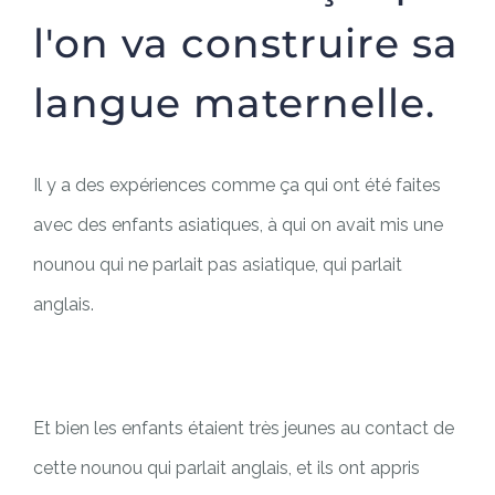
l'on va construire sa
langue maternelle.
Il y a des expériences comme ça qui ont été faites
avec des enfants asiatiques, à qui on avait mis une
nounou qui ne parlait pas asiatique, qui parlait
anglais.
Et bien les enfants étaient très jeunes au contact de
cette nounou qui parlait anglais, et ils ont appris