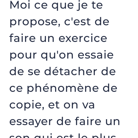
Moi ce que je te
propose, c'est de
faire un exercice
pour qu'on essaie
de se détacher de
ce phénomène de
copie, et on va
essayer de faire un
son qui est le plus