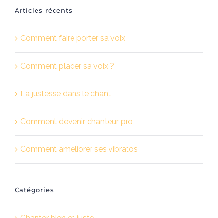
Articles récents
Comment faire porter sa voix
Comment placer sa voix ?
La justesse dans le chant
Comment devenir chanteur pro
Comment améliorer ses vibratos
Catégories
Chanter bien et juste