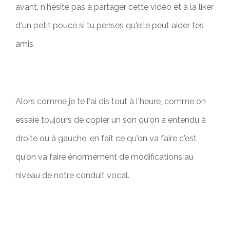
avant, n'hésite pas à partager cette vidéo et à la liker
d'un petit pouce si tu penses qu'elle peut aider tes
amis.
Alors comme je te l'ai dis tout à l'heure, comme on
essaie toujours de copier un son qu'on a entendu à
droite ou à gauche, en fait ce qu'on va faire c'est
qu'on va faire énormément de modifications au
niveau de notre conduit vocal.