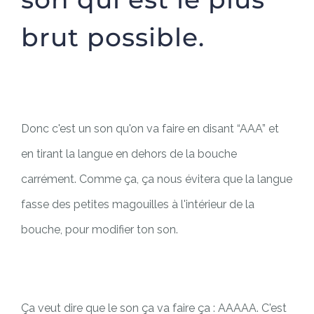
brut possible.
Donc c'est un son qu'on va faire en disant “AAA” et
en tirant la langue en dehors de la bouche
carrément. Comme ça, ça nous évitera que la langue
fasse des petites magouilles à l'intérieur de la
bouche, pour modifier ton son.
Ça veut dire que le son ça va faire ça : AAAAA. C'est