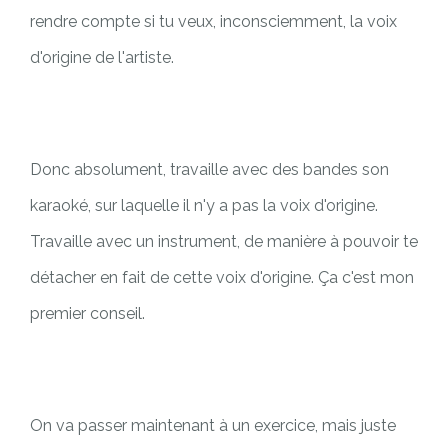
rendre compte si tu veux, inconsciemment, la voix
d'origine de l'artiste.
Donc absolument, travaille avec des bandes son
karaoké, sur laquelle il n'y a pas la voix d'origine.
Travaille avec un instrument, de manière à pouvoir te
détacher en fait de cette voix d'origine. Ça c'est mon
premier conseil.
On va passer maintenant à un exercice, mais juste