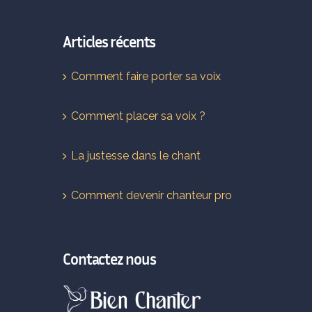
Articles récents
Comment faire porter sa voix
Comment placer sa voix ?
La justesse dans le chant
Comment devenir chanteur pro
Contactez nous