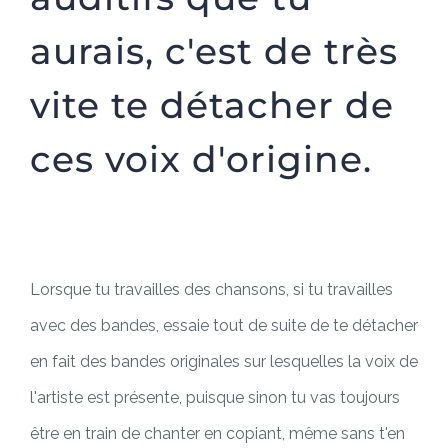
aurais, c'est de très
vite te détacher de
ces voix d'origine.
Lorsque tu travailles des chansons, si tu travailles
avec des bandes, essaie tout de suite de te détacher
en fait des bandes originales sur lesquelles la voix de
l'artiste est présente, puisque sinon tu vas toujours
être en train de chanter en copiant, même sans t'en