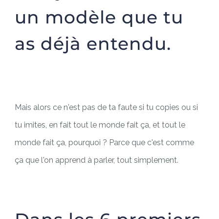
un modèle que tu
as déjà entendu.
Mais alors ce n'est pas de ta faute si tu copies ou si
tu imites, en fait tout le monde fait ça, et tout le
monde fait ça, pourquoi ? Parce que c'est comme
ça que l'on apprend à parler, tout simplement.