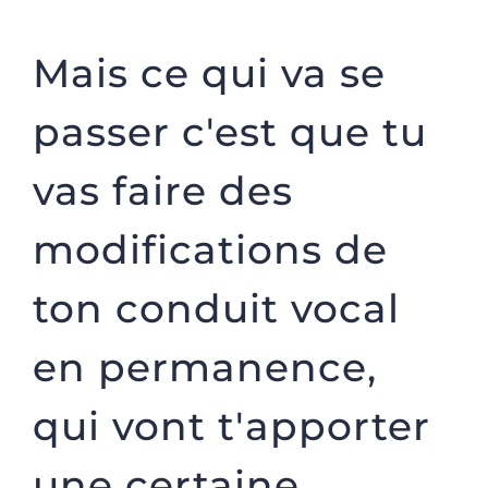
Mais ce qui va se
passer c'est que tu
vas faire des
modifications de
ton conduit vocal
en permanence,
qui vont t'apporter
une certaine