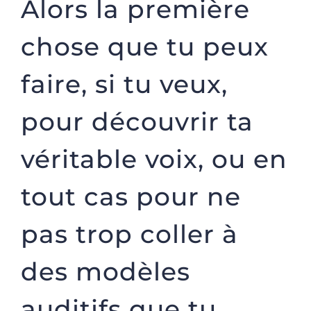
Alors la première
chose que tu peux
faire, si tu veux,
pour découvrir ta
véritable voix, ou en
tout cas pour ne
pas trop coller à
des modèles
auditifs que tu