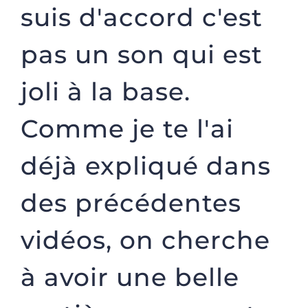
suis d'accord c'est
pas un son qui est
joli à la base.
Comme je te l'ai
déjà expliqué dans
des précédentes
vidéos, on cherche
à avoir une belle