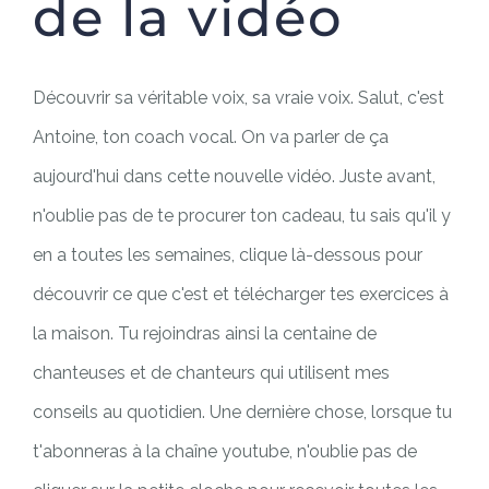
de la vidéo
Découvrir sa véritable voix, sa vraie voix. Salut, c'est
Antoine, ton coach vocal. On va parler de ça
aujourd'hui dans cette nouvelle vidéo. Juste avant,
n'oublie pas de te procurer ton cadeau, tu sais qu'il y
en a toutes les semaines, clique là-dessous pour
découvrir ce que c'est et télécharger tes exercices à
la maison. Tu rejoindras ainsi la centaine de
chanteuses et de chanteurs qui utilisent mes
conseils au quotidien. Une dernière chose, lorsque tu
t'abonneras à la chaîne youtube, n'oublie pas de