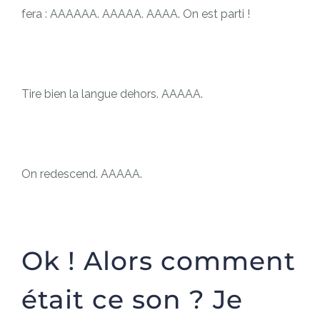
fera : AAAAAA. AAAAA. AAAA. On est parti !
Tire bien la langue dehors. AAAAA.
On redescend. AAAAA.
Ok ! Alors comment
était ce son ? Je