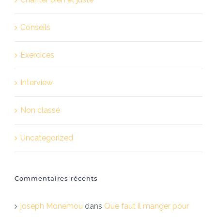
Conseils
Exercices
Interview
Non classé
Uncategorized
Commentaires récents
joseph Monemou
dans
Que faut il manger pour