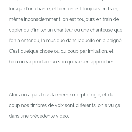
lorsque l'on chante, et bien on est toujours en train,
même inconsciemment, on est toujours en train de
copier ou d'imiter un chanteur ou une chanteuse que
l'on a entendu, la musique dans laquelle on a baigné.
C'est quelque chose où du coup par imitation, et
bien on va produire un son qui va s'en approcher.
Alors on a pas tous la même morphologie, et du
coup nos timbres de voix sont différents, on a vu ça
dans une précédente vidéo.