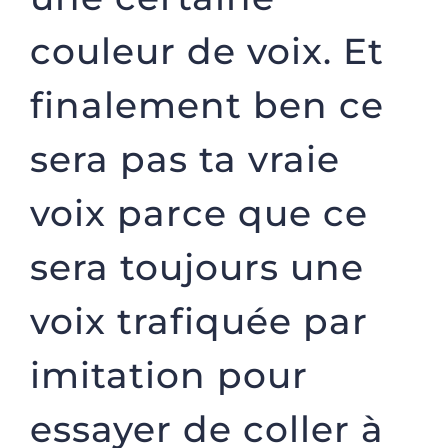
couleur de voix. Et
finalement ben ce
sera pas ta vraie
voix parce que ce
sera toujours une
voix trafiquée par
imitation pour
essayer de coller à