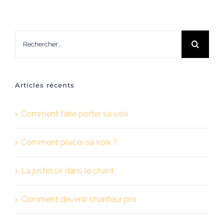
Rechercher:
Articles récents
Comment faire porter sa voix
Comment placer sa voix ?
La justesse dans le chant
Comment devenir chanteur pro