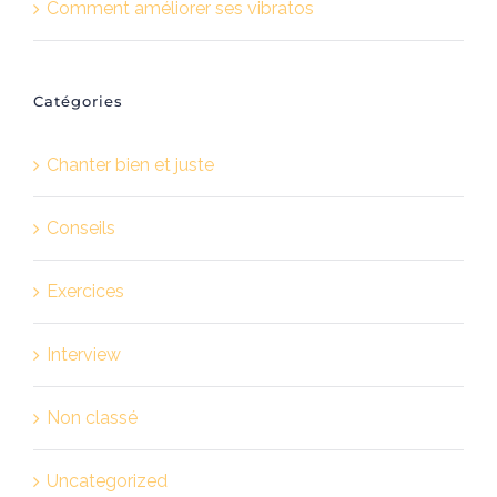
Comment améliorer ses vibratos
Catégories
Chanter bien et juste
Conseils
Exercices
Interview
Non classé
Uncategorized