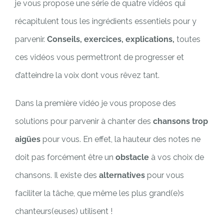
je vous propose une série de quatre vidéos qui
récapitulent tous les ingrédients essentiels pour y
parvenir.
Conseils, exercices, explications,
toutes
ces vidéos vous permettront de progresser et
d’atteindre la voix dont vous rêvez tant.
Dans la première vidéo je vous propose des
solutions pour parvenir à chanter des
chansons trop
aigües
pour vous. En effet, la hauteur des notes ne
doit pas forcément être un
obstacle
à vos choix de
chansons. Il existe des
alternatives
pour vous
faciliter la tâche, que même les plus grand(e)s
chanteurs(euses) utilisent !