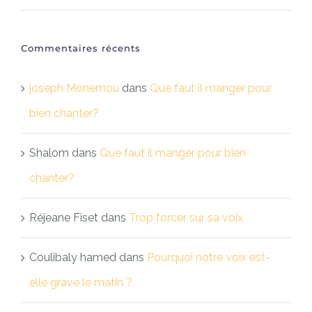
Commentaires récents
joseph Monemou
dans
Que faut il manger pour
bien chanter?
Shalom
dans
Que faut il manger pour bien
chanter?
Réjeane Fiset
dans
Trop forcer sur sa voix
Coulibaly hamed
dans
Pourquoi notre voix est-
elle grave le matin ?