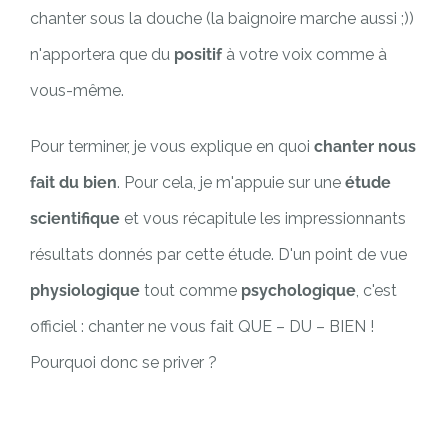
chanter sous la douche (la baignoire marche aussi ;))
n'apportera que du
positif
à votre voix comme à
vous-même.
Pour terminer, je vous explique en quoi
chanter nous
fait du bien
. Pour cela, je m'appuie sur une
étude
scientifique
et vous récapitule les impressionnants
résultats donnés par cette étude. D'un point de vue
physiologique
tout comme
psychologique
, c'est
officiel : chanter ne vous fait QUE – DU – BIEN !
Pourquoi donc se priver ?