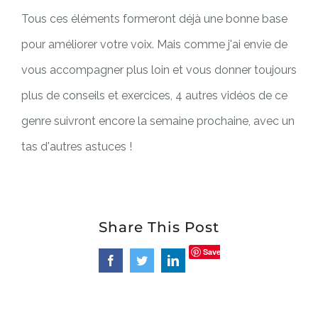
Tous ces éléments formeront déjà une bonne base
pour améliorer votre voix. Mais comme j'ai envie de
vous accompagner plus loin et vous donner toujours
plus de conseils et exercices, 4 autres vidéos de ce
genre suivront encore la semaine prochaine, avec un
tas d'autres astuces !
Share This Post
Save
Facebook
Twitter
LinkedIn