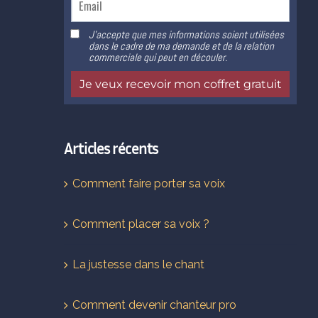
Articles récents
Comment faire porter sa voix
Comment placer sa voix ?
La justesse dans le chant
Comment devenir chanteur pro