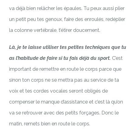
va déjà bien relâcher les épaules. Tu peux aussi plier
un petit peu tes genoux, faire des enroulés, redéplier
la colonne vertébrale, t’étirer doucement.
Là, je te laisse utiliser tes petites techniques que tu
as l’habitude de faire si tu fais déjà du sport.
C’est
important de remettre en route le corps parce que
sinon ton corps ne se mettra pas au service de ta
voix et tes cordes vocales seront obligés de
compenser le manque d’assistance et c’est là qu’on
va se retrouver avec des petits forçages. Donc le
matin, remets bien en route le corps.