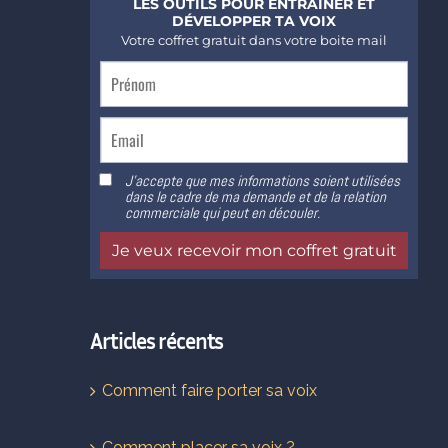
Articles récents
Comment faire porter sa voix
Comment placer sa voix ?