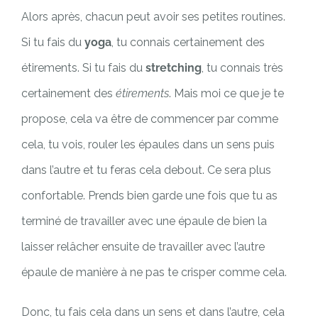
Alors après, chacun peut avoir ses petites routines.
Si tu fais du
yoga
, tu connais certainement des
étirements. Si tu fais du
stretching
, tu connais très
certainement des
étirements
. Mais moi ce que je te
propose, cela va être de commencer par comme
cela, tu vois, rouler les épaules dans un sens puis
dans l’autre et tu feras cela debout. Ce sera plus
confortable. Prends bien garde une fois que tu as
terminé de travailler avec une épaule de bien la
laisser relâcher ensuite de travailler avec l’autre
épaule de manière à ne pas te crisper comme cela.
Donc, tu fais cela dans un sens et dans l’autre, cela