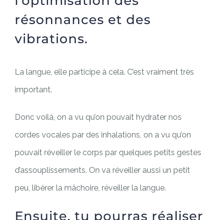
l’optimisation des
résonnances et des
vibrations.
La langue, elle participe à cela. C’est vraiment très
important.
Donc voilà, on a vu qu’on pouvait hydrater nos
cordes vocales par des inhalations, on a vu qu’on
pouvait réveiller le corps par quelques petits gestes
d’assouplissements. On va réveiller aussi un petit
peu, libérer la mâchoire, réveiller la langue.
Ensuite, tu pourras réaliser