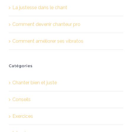
La justesse dans le chant
Comment devenir chanteur pro
Comment améliorer ses vibratos
Catégories
Chanter bien et juste
Conseils
Exercices