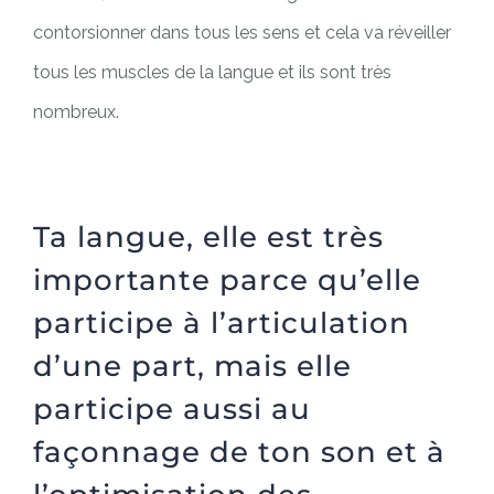
contorsionner dans tous les sens et cela va réveiller
tous les muscles de la langue et ils sont très
nombreux.
Ta langue, elle est très
importante parce qu’elle
participe à l’articulation
d’une part, mais elle
participe aussi au
façonnage de ton son et à