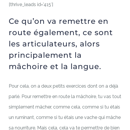
[thrive_leads id='415′]
Ce qu’on va remettre en
route également, ce sont
les articulateurs, alors
principalement la
mâchoire et la langue.
Pour cela, on a deux petits exercices dont on a déjà
parlé. Pour remettre en route la mâchoire, tu vas tout
simplement mâcher, comme cela, comme si tu étais
un ruminant, comme si tu étais une vache qui mâche
sa nourriture. Mais cela, cela va te permettre de bien