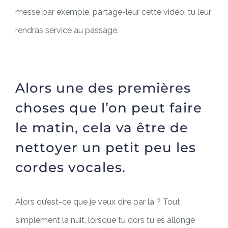
messe par exemple, partage-leur cette vidéo, tu leur
rendras service au passage.
Alors une des premières
choses que l’on peut faire
le matin, cela va être de
nettoyer un petit peu les
cordes vocales.
Alors qu’est-ce que je veux dire par là ? Tout
simplement la nuit, lorsque tu dors tu es allongé