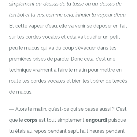
simplement au-dessus de ta tasse ou au-dessus de
ton bol et tu vas, comme cela, inhaler la vapeur d’eau.
Et cette vapeur d’eau, elle va venir se déposer en fait
sur tes cordes vocales et cela va liquéfier un petit
peu le mucus qui va du coup s’évacuer dans tes
premières prises de parole. Donc cela, c’est une
technique vraiment à faire le matin pour mettre en
route tes cordes vocales et bien les libérer de l’excès
de mucus.
― Alors le matin, qu’est-ce qui se passe aussi ? C’est
que le
corps
est tout simplement
engourdi
puisque
tu étais au repos pendant sept, huit heures pendant