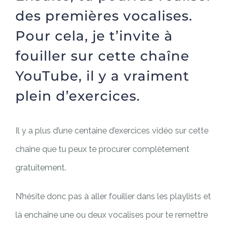
des premières vocalises.
Pour cela, je t’invite à
fouiller sur cette chaîne
YouTube, il y a vraiment
plein d’exercices.
Il y a plus d’une centaine d’exercices vidéo sur cette
chaîne que tu peux te procurer complètement
gratuitement.
N’hésite donc pas à aller fouiller dans les playlists et
là enchaîne une ou deux vocalises pour te remettre