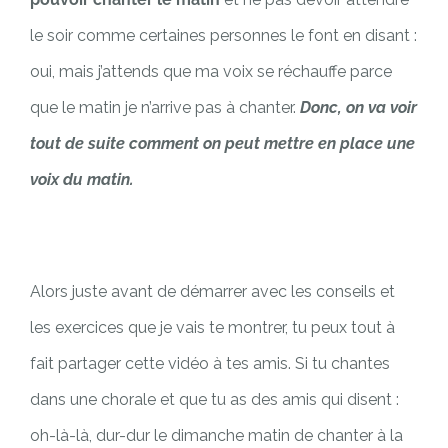
le soir comme certaines personnes le font en disant :
oui, mais j’attends que ma voix se réchauffe parce
que le matin je n’arrive pas à chanter.
Donc, on va voir
tout de suite comment on peut mettre en place une
voix du matin.
Alors juste avant de démarrer avec les conseils et
les exercices que je vais te montrer, tu peux tout à
fait partager cette vidéo à tes amis. Si tu chantes
dans une chorale et que tu as des amis qui disent :
oh-là-là, dur-dur le dimanche matin de chanter à la