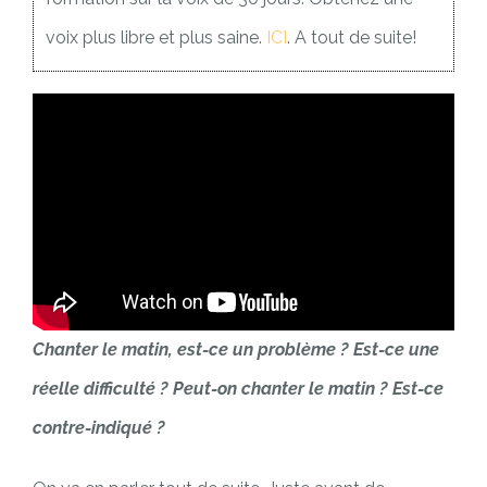
voix plus libre et plus saine.
ICI
. A tout de suite!
Chanter le matin, est-ce un problème ? Est-ce une
réelle difficulté ? Pe
ut-on chanter le matin ? Est-ce
contre-indiqué ?