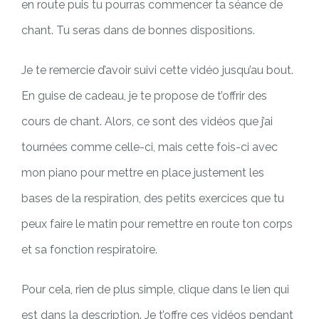
en route puis tu pourras commencer ta séance de
chant. Tu seras dans de bonnes dispositions.
Je te remercie d’avoir suivi cette vidéo jusqu’au bout.
En guise de cadeau, je te propose de t’offrir des
cours de chant. Alors, ce sont des vidéos que j’ai
tournées comme celle-ci, mais cette fois-ci avec
mon piano pour mettre en place justement les
bases de la respiration, des petits exercices que tu
peux faire le matin pour remettre en route ton corps
et sa fonction respiratoire.
Pour cela, rien de plus simple, clique dans le lien qui
est dans la description. Je t’offre ces vidéos pendant