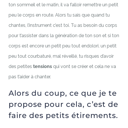
ton sommeil et le matin, il va falloir remettre un petit
peu le corps en route. Alors tu sais que quand tu
chantes, l’instrument c’est toi. Tu as besoin du corps
pour t’assister dans la génération de ton son et si ton
corps est encore un petit peu tout endolori, un petit
peu tout courbaturé, mal réveillé, tu risques d’avoir
des petites
tensions
qui vont se créer et cela ne va
pas t’aider à chanter.
Alors du coup, ce que je te
propose pour cela, c’est de
faire des petits étirements.