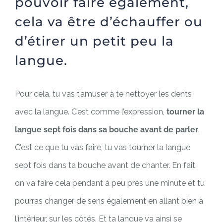
pouvoir faire également,
cela va être d’échauffer ou
d’étirer un petit peu la
langue.
Pour cela, tu vas t’amuser à te nettoyer les dents
avec la langue. C’est comme l’expression,
tourner la
langue sept fois dans sa bouche avant de parler
.
C’est ce que tu vas faire, tu vas tourner la langue
sept fois dans ta bouche avant de chanter. En fait,
on va faire cela pendant à peu près une minute et tu
pourras changer de sens également en allant bien à
l’intérieur, sur les côtés. Et ta langue va ainsi se