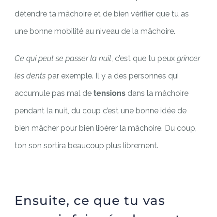
détendre ta mâchoire et de bien vérifier que tu as
une bonne mobilité au niveau de la mâchoire.
Ce qui peut se passer la nuit
, c’est que tu peux
grincer
les dents
par exemple. Il y a des personnes qui
accumule pas mal de
tensions
dans la mâchoire
pendant la nuit, du coup c’est une bonne idée de
bien mâcher pour bien libérer la mâchoire. Du coup,
ton son sortira beaucoup plus librement.
Ensuite, ce que tu vas