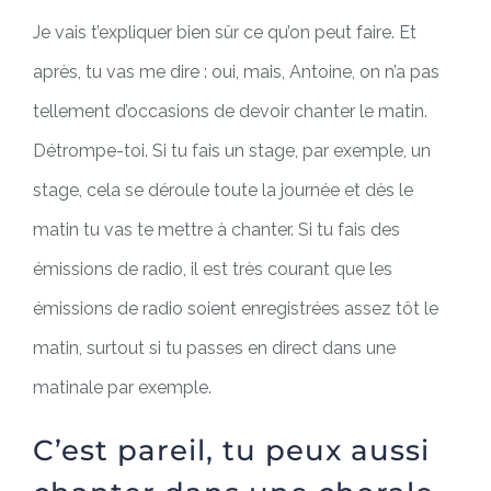
Je vais t’expliquer bien sûr ce qu’on peut faire. Et
après, tu vas me dire : oui, mais, Antoine, on n’a pas
tellement d’occasions de devoir chanter le matin.
Détrompe-toi. Si tu fais un stage, par exemple, un
stage, cela se déroule toute la journée et dès le
matin tu vas te mettre à chanter. Si tu fais des
émissions de radio, il est très courant que les
émissions de radio soient enregistrées assez tôt le
matin, surtout si tu passes en direct dans une
matinale par exemple.
C’est pareil, tu peux aussi