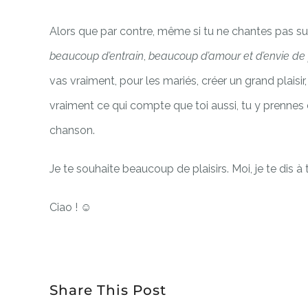
Alors que par contre, même si tu ne chantes pas su
beaucoup d’entrain
,
beaucoup d’amour et d’envie de
vas vraiment, pour les mariés, créer un grand plais
vraiment ce qui compte que toi aussi, tu y prennes du
chanson.
Je te souhaite beaucoup de plaisirs. Moi, je te dis à 
Ciao !
☺
Share This Post