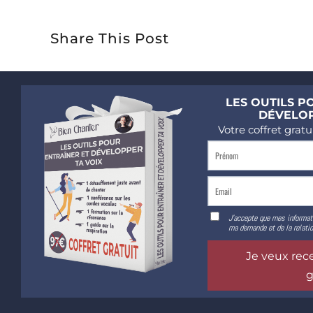
Share This Post